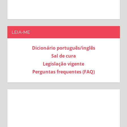
LEIA-ME
Dicionário português/inglês
Sal de cura
Legislação vigente
Perguntas frequentes (FAQ)