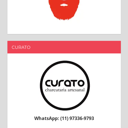
CURATO
WhatsApp: (11) 97336-9793