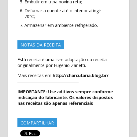
Embutir em tripa bovina reta;
Defumar a quente até o interior atingir
70°C;
Armazenar em ambiente refrigerado.
NOTAS DA RECEITA
Está receita é uma livre adaptação da receita
originalmente por Eugenio Zanetti.
Mais receitas em
http://charcutaria.blog.br/
IMPORTANTE: Use aditivos sempre conforme
indicação do fabricante. Os valores dispostos
nas receitas são apenas referenciais
COMPARTILHAR