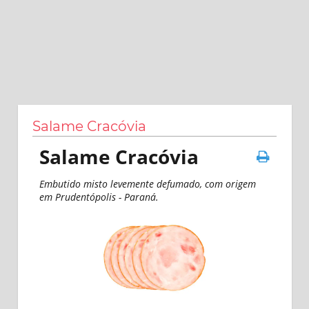
Salame Cracóvia
Salame Cracóvia
Embutido misto levemente defumado, com origem
em Prudentópolis - Paraná.