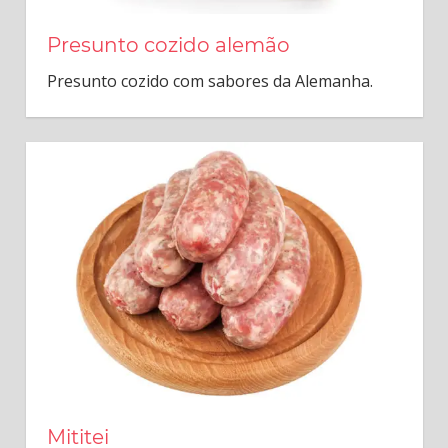
Presunto cozido alemão
Presunto cozido com sabores da Alemanha.
Mititei