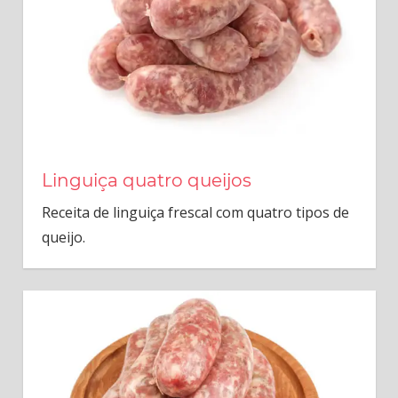
Linguiça quatro queijos
Receita de linguiça frescal com quatro tipos de
queijo.