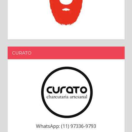
CURATO
WhatsApp: (11) 97336-9793