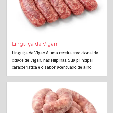
Linguiça de Vigan
Linguiça de Vigan é uma receita tradicional da
cidade de Vigan, nas Filipinas. Sua principal
característica é o sabor acentuado de alho.