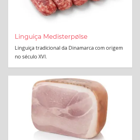
Linguiça Medisterpølse
Linguiça tradicional da Dinamarca com origem
no século XVI.