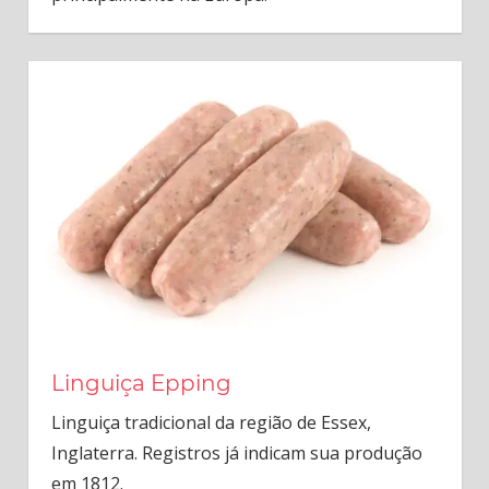
Linguiça Epping
Linguiça tradicional da região de Essex,
Inglaterra. Registros já indicam sua produção
em 1812.