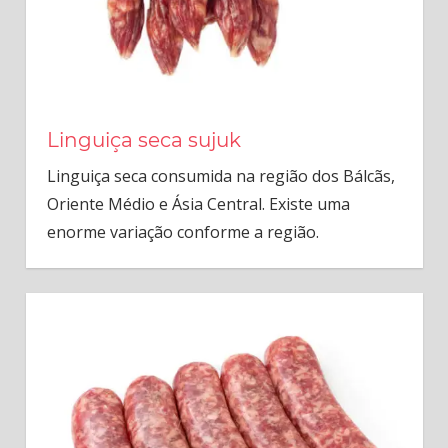
Linguiça seca sujuk
Linguiça seca consumida na região dos Bálcãs,
Oriente Médio e Ásia Central. Existe uma
enorme variação conforme a região.