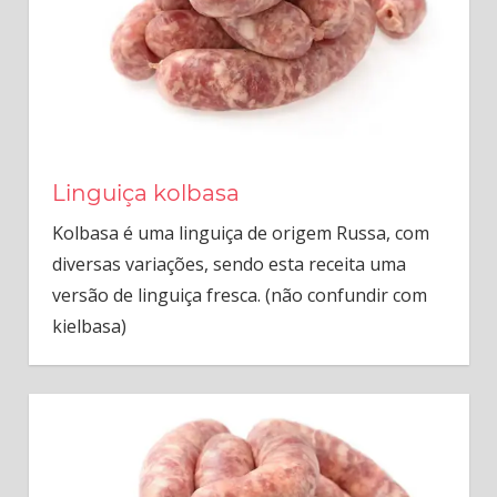
Linguiça kolbasa
Kolbasa é uma linguiça de origem Russa, com
diversas variações, sendo esta receita uma
versão de linguiça fresca. (não confundir com
kielbasa)