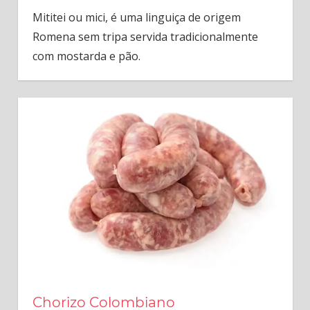
Mititei ou mici, é uma linguiça de origem
Romena sem tripa servida tradicionalmente
com mostarda e pão.
Chorizo Colombiano