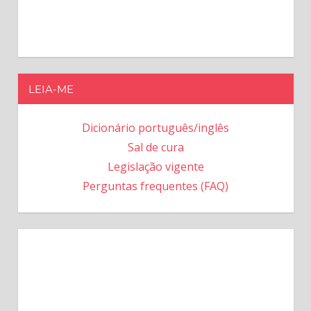
LEIA-ME
Dicionário português/inglês
Sal de cura
Legislação vigente
Perguntas frequentes (FAQ)