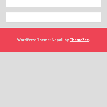
WordPress Theme: Napoli by
ThemeZee
.