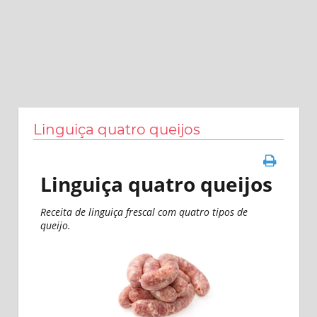
Linguiça quatro queijos
Linguiça quatro queijos
Receita de linguiça frescal com quatro tipos de
queijo.