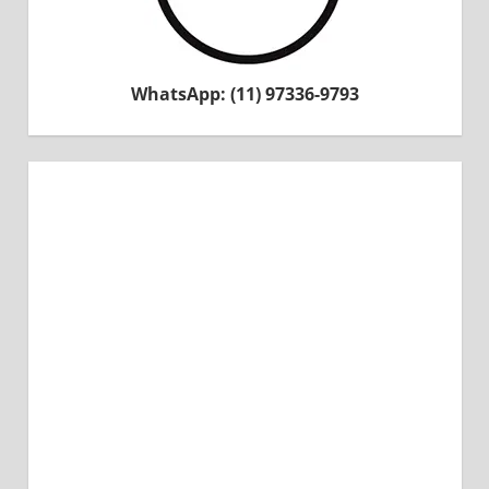
WhatsApp: (11) 97336-9793