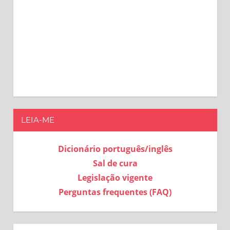
LEIA-ME
Dicionário português/inglês
Sal de cura
Legislação vigente
Perguntas frequentes (FAQ)