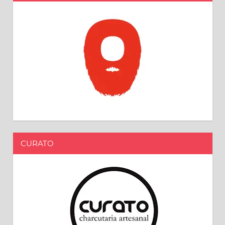
CURATO