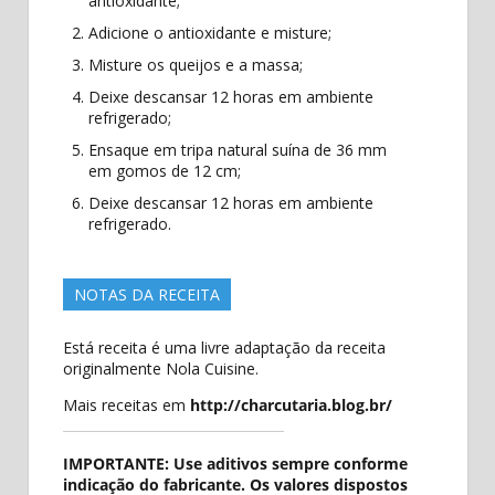
antioxidante;
Adicione o antioxidante e misture;
Misture os queijos e a massa;
Deixe descansar 12 horas em ambiente
refrigerado;
Ensaque em tripa natural suína de 36 mm
em gomos de 12 cm;
Deixe descansar 12 horas em ambiente
refrigerado.
NOTAS DA RECEITA
Está receita é uma livre adaptação da receita
originalmente Nola Cuisine.
Mais receitas em
http://charcutaria.blog.br/
IMPORTANTE: Use aditivos sempre conforme
indicação do fabricante. Os valores dispostos