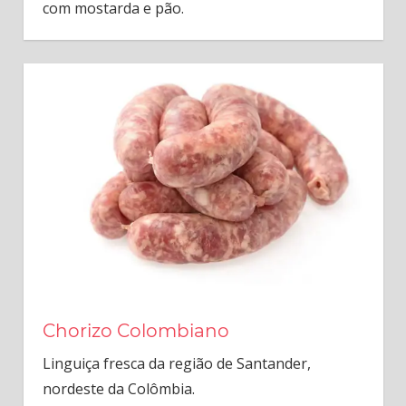
com mostarda e pão.
Chorizo Colombiano
Linguiça fresca da região de Santander,
nordeste da Colômbia.