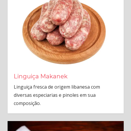
Linguiça Makanek
Linguiça fresca de origem libanesa com
diversas especiarias e pinoles em sua
composição.