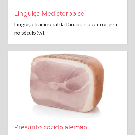
Linguiça Medisterpølse
Linguiça tradicional da Dinamarca com origem
no século XVI.
Presunto cozido alemão