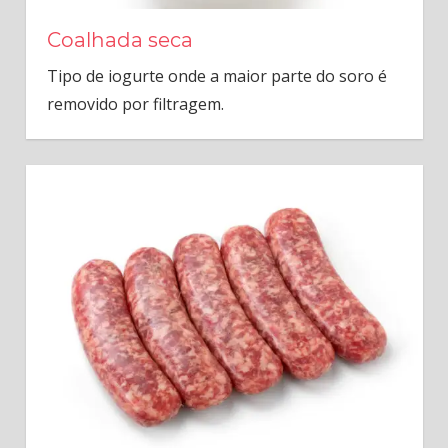
Coalhada seca
Tipo de iogurte onde a maior parte do soro é
removido por filtragem.