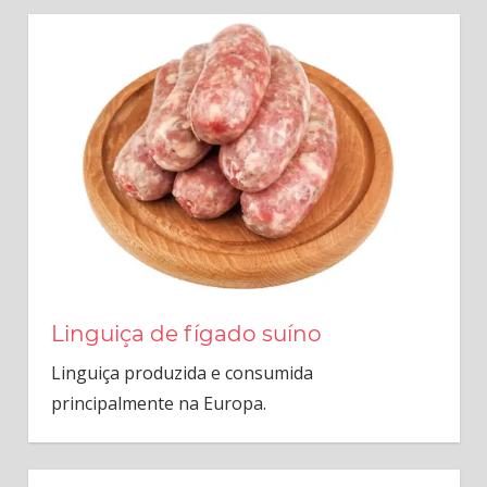
Linguiça de fígado suíno
Linguiça produzida e consumida
principalmente na Europa.