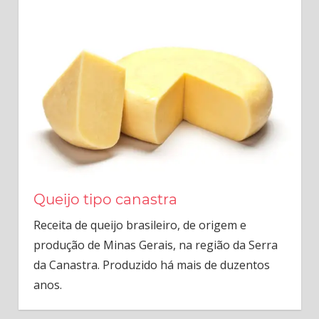
Queijo tipo canastra
Receita de queijo brasileiro, de origem e
produção de Minas Gerais, na região da Serra
da Canastra. Produzido há mais de duzentos
anos.