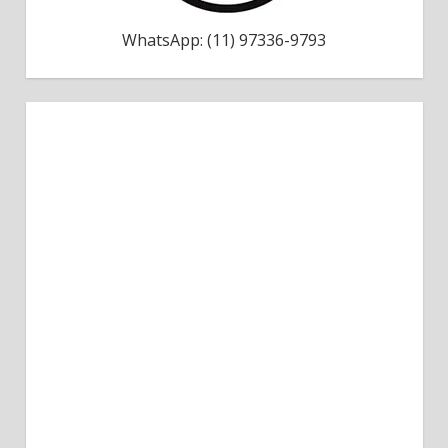
WhatsApp: (11) 97336-9793