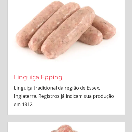
Linguiça Epping
Linguiça tradicional da região de Essex,
Inglaterra. Registros já indicam sua produção
em 1812.