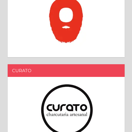
CURATO