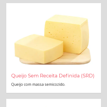
Queijo Sem Receita Definida (SRD)
Queijo com massa semicozido.