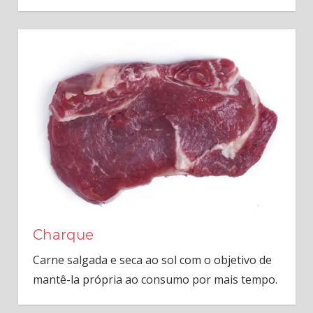
Charque
Carne salgada e seca ao sol com o objetivo de
mantê-la própria ao consumo por mais tempo.