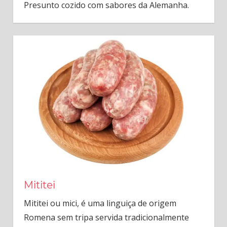
Presunto cozido com sabores da Alemanha.
Mititei
Mititei ou mici, é uma linguiça de origem
Romena sem tripa servida tradicionalmente