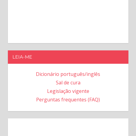
LEIA-ME
Dicionário português/inglês
Sal de cura
Legislação vigente
Perguntas frequentes (FAQ)