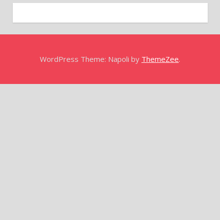
WordPress Theme: Napoli by
ThemeZee
.