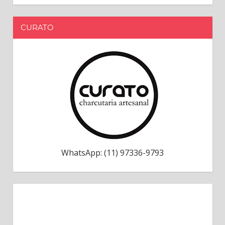
CURATO
WhatsApp: (11) 97336-9793