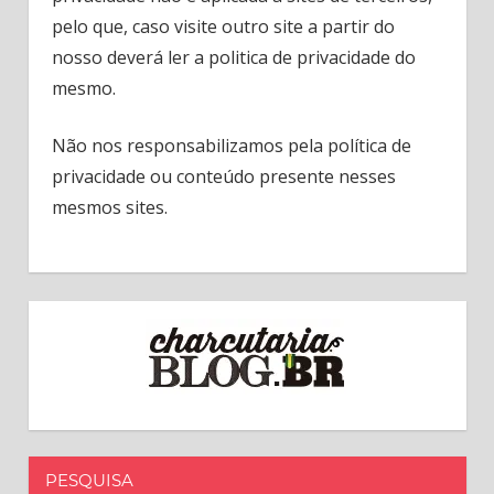
pelo que, caso visite outro site a partir do
nosso deverá ler a politica de privacidade do
mesmo.
Não nos responsabilizamos pela política de
privacidade ou conteúdo presente nesses
mesmos sites.
PESQUISA