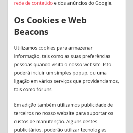
rede de conteúdo
e dos anúncios do Google.
Os Cookies e Web
Beacons
Utilizamos cookies para armazenar
informação, tais como as suas preferências
pessoas quando visita o nosso website. Isto
poderá incluir um simples popup, ou uma
ligação em vários serviços que providenciamos,
tais como fóruns.
Em adição também utilizamos publicidade de
terceiros no nosso website para suportar os
custos de manutenção. Alguns destes
publicitários, poderão utilizar tecnologias