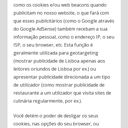
como os cookies e/ou web beacons quando
publicitam no nosso website, o que fará com
que esses publicitários (como o Google através
do Google AdSense) também recebam a sua
informação pessoal, como o endereço IP, o seu
ISP, o seu browser, etc. Esta função é
geralmente utilizada para geotargeting
(mostrar publicidade de Lisboa apenas aos
leitores oriundos de Lisboa por ex.) ou
apresentar publicidade direcionada a um tipo
de utilizador (como mostrar publicidade de
restaurante a um utilizador que visita sites de
culinária regularmente, por ex.).
Você detém o poder de desligar os seus
cookies, nas opções do seu browser, ou