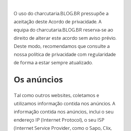
O uso do charcutaria.BLOG.BR pressupõe a
aceitação deste Acordo de privacidade. A
equipa do charcutaria.BLOG.BR reserva-se ao
direito de alterar este acordo sem aviso prévio.
Deste modo, recomendamos que consulte a
nossa política de privacidade com regularidade
de forma a estar sempre atualizado.
Os anúncios
Tal como outros websites, coletamos e
utilizamos informação contida nos anúncios. A
informação contida nos anúncios, inclui o seu
endereço IP (Internet Protocol), o seu ISP
(Internet Service Provider, como o Sapo, Clix,