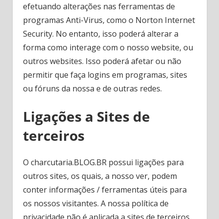
efetuando alterações nas ferramentas de
programas Anti-Virus, como o Norton Internet
Security. No entanto, isso poderá alterar a
forma como interage com o nosso website, ou
outros websites. Isso poderá afetar ou não
permitir que faça logins em programas, sites
ou fóruns da nossa e de outras redes.
Ligações a Sites de
terceiros
O charcutaria.BLOG.BR possui ligações para
outros sites, os quais, a nosso ver, podem
conter informações / ferramentas úteis para
os nossos visitantes. A nossa política de
privacidade não é aplicada a sites de terceiros,