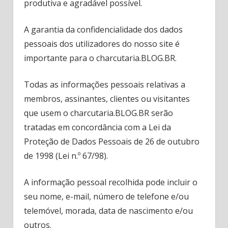
produtiva e agradável possível.
A garantia da confidencialidade dos dados
pessoais dos utilizadores do nosso site é
importante para o charcutaria.BLOG.BR.
Todas as informações pessoais relativas a
membros, assinantes, clientes ou visitantes
que usem o charcutaria.BLOG.BR serão
tratadas em concordância com a Lei da
Proteção de Dados Pessoais de 26 de outubro
de 1998 (Lei n.º 67/98).
A informação pessoal recolhida pode incluir o
seu nome, e-mail, número de telefone e/ou
telemóvel, morada, data de nascimento e/ou
outros.