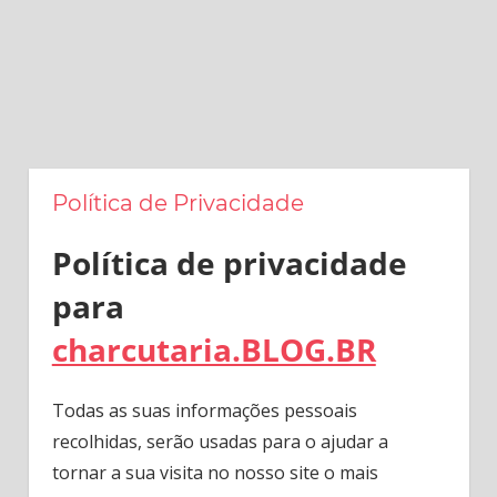
Política de Privacidade
Política de privacidade
para
charcutaria.BLOG.BR
Todas as suas informações pessoais
recolhidas, serão usadas para o ajudar a
tornar a sua visita no nosso site o mais