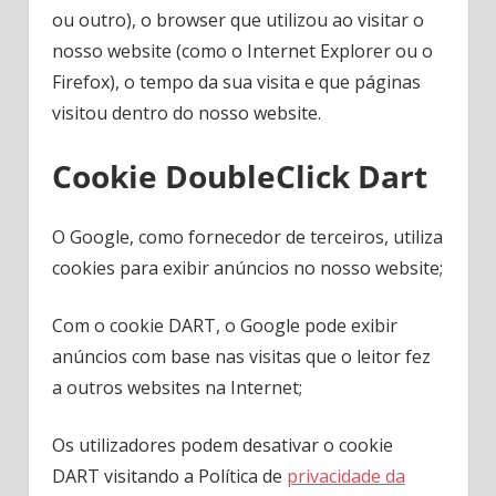
ou outro), o browser que utilizou ao visitar o
nosso website (como o Internet Explorer ou o
Firefox), o tempo da sua visita e que páginas
visitou dentro do nosso website.
Cookie DoubleClick Dart
O Google, como fornecedor de terceiros, utiliza
cookies para exibir anúncios no nosso website;
Com o cookie DART, o Google pode exibir
anúncios com base nas visitas que o leitor fez
a outros websites na Internet;
Os utilizadores podem desativar o cookie
DART visitando a Política de
privacidade da