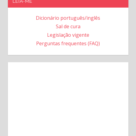
LEIA-ME
Dicionário português/inglês
Sal de cura
Legislação vigente
Perguntas frequentes (FAQ)