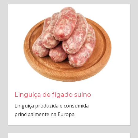
Linguiça de fígado suíno
Linguiça produzida e consumida
principalmente na Europa.