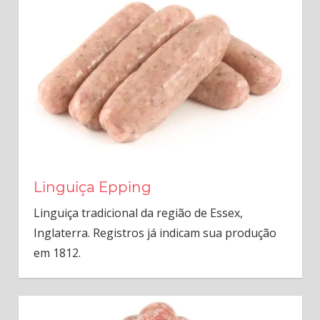
Linguiça Epping
Linguiça tradicional da região de Essex,
Inglaterra. Registros já indicam sua produção
em 1812.