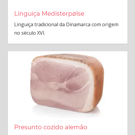
Linguiça Medisterpølse
Linguiça tradicional da Dinamarca com origem
no século XVI.
Presunto cozido alemão