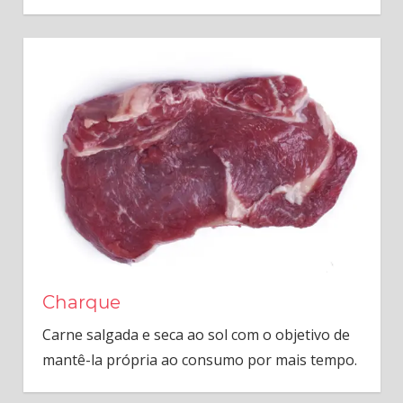
Charque
Carne salgada e seca ao sol com o objetivo de
mantê-la própria ao consumo por mais tempo.