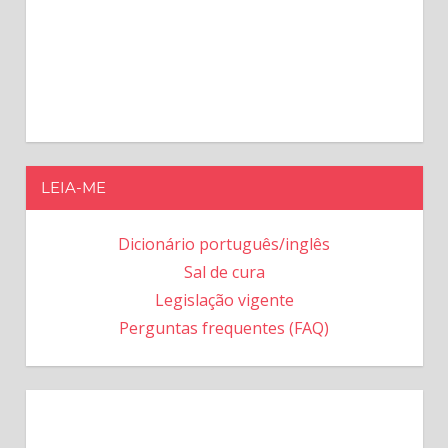
LEIA-ME
Dicionário português/inglês
Sal de cura
Legislação vigente
Perguntas frequentes (FAQ)