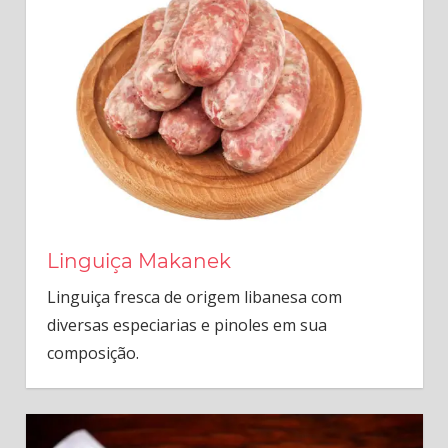
Linguiça Makanek
Linguiça fresca de origem libanesa com
diversas especiarias e pinoles em sua
composição.