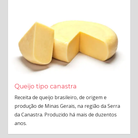
Queijo tipo canastra
Receita de queijo brasileiro, de origem e
produção de Minas Gerais, na região da Serra
da Canastra. Produzido há mais de duzentos
anos.