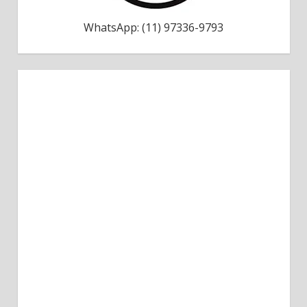
WhatsApp: (11) 97336-9793