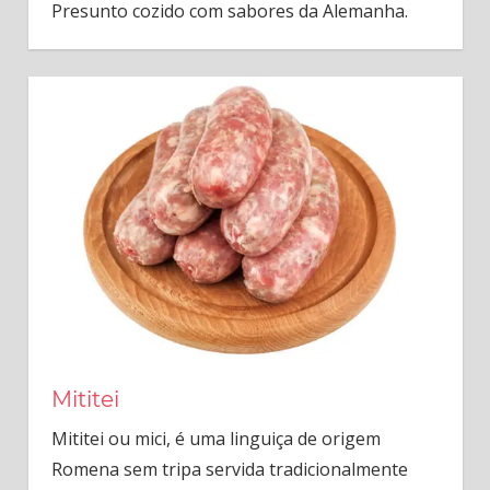
Presunto cozido com sabores da Alemanha.
Mititei
Mititei ou mici, é uma linguiça de origem
Romena sem tripa servida tradicionalmente