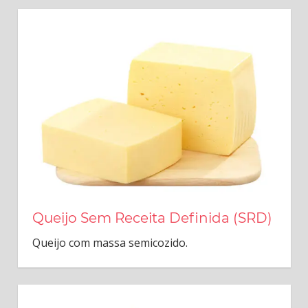
Queijo Sem Receita Definida (SRD)
Queijo com massa semicozido.