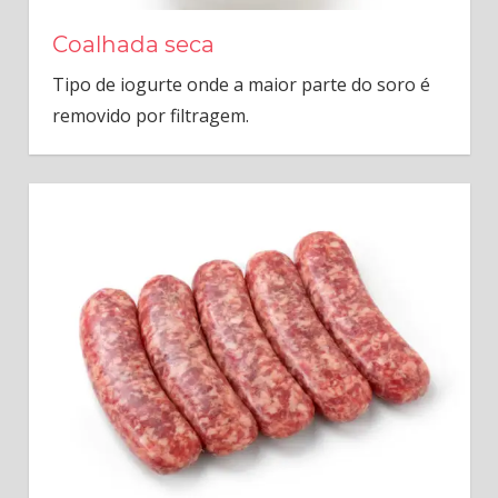
Coalhada seca
Tipo de iogurte onde a maior parte do soro é
removido por filtragem.