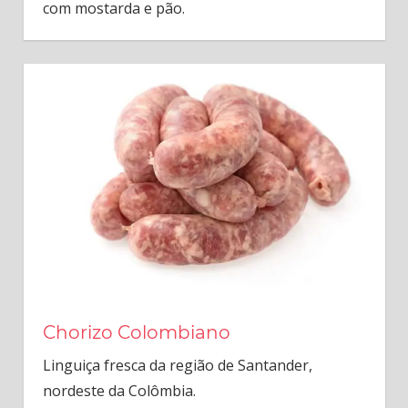
com mostarda e pão.
Chorizo Colombiano
Linguiça fresca da região de Santander,
nordeste da Colômbia.