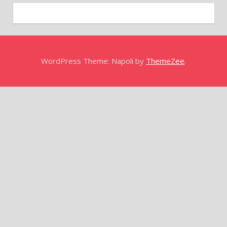
WordPress Theme: Napoli by
ThemeZee
.