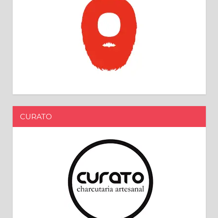
CURATO