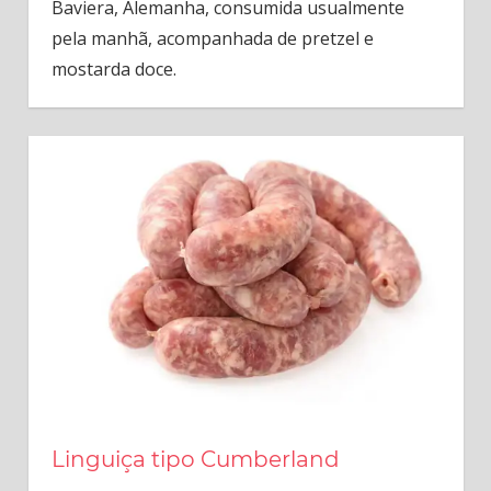
Baviera, Alemanha, consumida usualmente
pela manhã, acompanhada de pretzel e
mostarda doce.
Linguiça tipo Cumberland