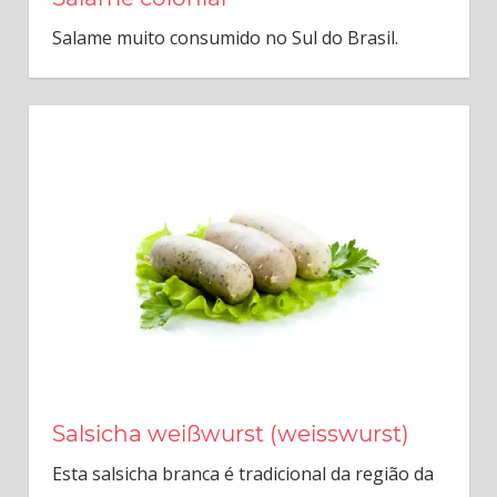
Salame muito consumido no Sul do Brasil.
Salsicha weißwurst (weisswurst)
Esta salsicha branca é tradicional da região da