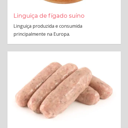
Linguiça de fígado suíno
Linguiça produzida e consumida
principalmente na Europa.