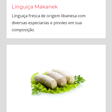
Linguiça Makanek
Linguiça fresca de origem libanesa com
diversas especiarias e pinoles em sua
composição.