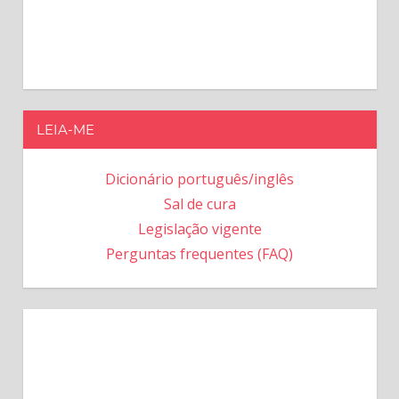
LEIA-ME
Dicionário português/inglês
Sal de cura
Legislação vigente
Perguntas frequentes (FAQ)