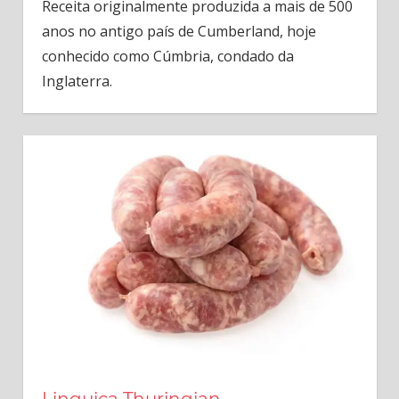
Receita originalmente produzida a mais de 500
anos no antigo país de Cumberland, hoje
conhecido como Cúmbria, condado da
Inglaterra.
Linguiça Thuringian