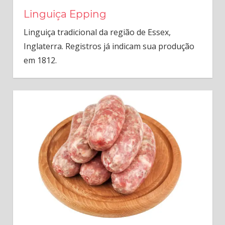
Linguiça Epping
Linguiça tradicional da região de Essex,
Inglaterra. Registros já indicam sua produção
em 1812.