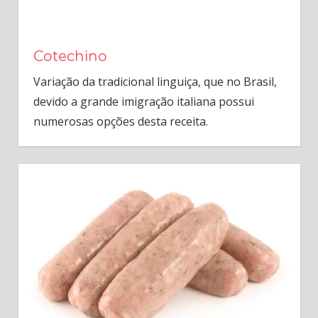
Cotechino
Variação da tradicional linguiça, que no Brasil,
devido a grande imigração italiana possui
numerosas opções desta receita.