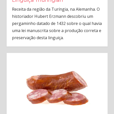
Receita da região da Turíngia, na Alemanha. O
historiador Hubert Erzmann descobriu um
pergaminho datado de 1432 sobre o qual havia
uma lei manuscrita sobre a produção correta e
preservação desta linguiça.