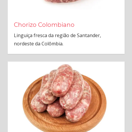
Chorizo Colombiano
Linguiça fresca da região de Santander,
nordeste da Colômbia.