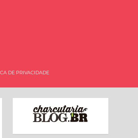
aria.BLOG.BR
ICA DE PRIVACIDADE