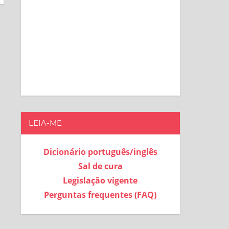
LEIA-ME
Dicionário português/inglês
Sal de cura
Legislação vigente
Perguntas frequentes (FAQ)