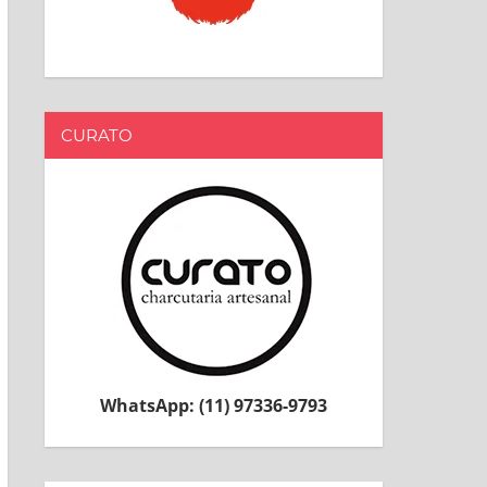
CURATO
WhatsApp: (11) 97336-9793