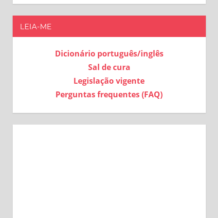
LEIA-ME
Dicionário português/inglês
Sal de cura
Legislação vigente
Perguntas frequentes (FAQ)