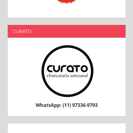
CURATO
WhatsApp: (11) 97336-9793