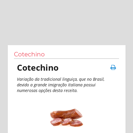
Cotechino
Cotechino
Variação da tradicional linguiça, que no Brasil,
devido a grande imigração italiana possui
numerosas opções desta receita.