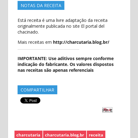
NOTAS DA RECEITA
Está receita é uma livre adaptação da receita
originalmente publicada no site El portal del
chacinado.
Mais receitas em
http://charcutaria.blog.br/
IMPORTANTE: Use aditivos sempre conforme
indicação do fabricante. Os valores dispostos
nas receitas são apenas referenciais
COMPARTILHAR
Pin It
charcutaria
charcutaria.blog.br
receita