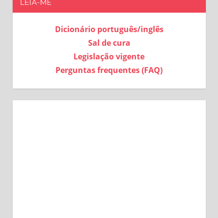
LEIA-ME
Dicionário português/inglês
Sal de cura
Legislação vigente
Perguntas frequentes (FAQ)