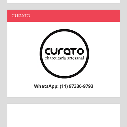
CURATO
WhatsApp: (11) 97336-9793