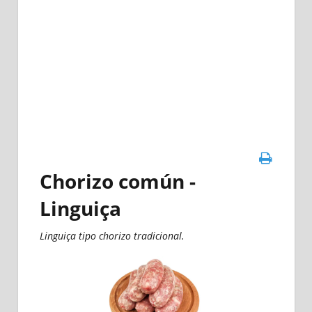
Chorizo común -
Linguiça
Linguiça tipo chorizo tradicional.