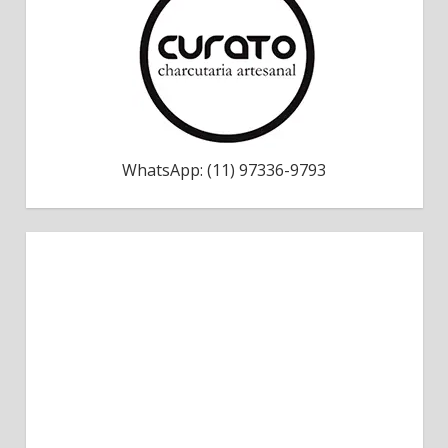
WhatsApp: (11) 97336-9793