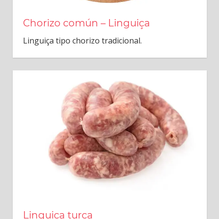
Chorizo común – Linguiça
Linguiça tipo chorizo tradicional.
Linguiça turca