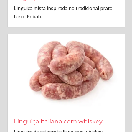
Linguiça mista inspirada no tradicional prato
turco Kebab.
Linguiça italiana com whiskey