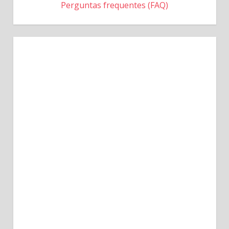
Perguntas frequentes (FAQ)