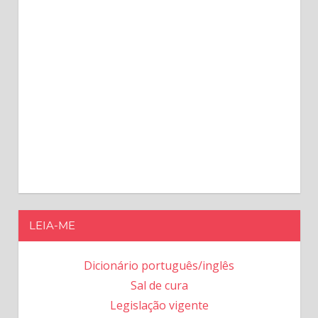
LEIA-ME
Dicionário português/inglês
Sal de cura
Legislação vigente