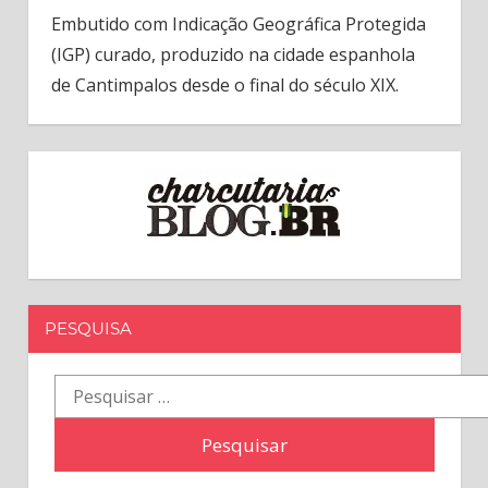
Embutido com Indicação Geográfica Protegida
(IGP) curado, produzido na cidade espanhola
de Cantimpalos desde o final do século XIX.
PESQUISA
Pesquisar
por: