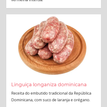
Linguiça longaniza dominicana
Receita do embutido tradicional da República
Dominicana, com suco de laranja e orégano.