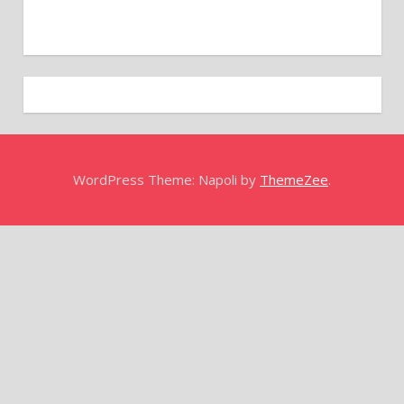
WordPress Theme: Napoli by
ThemeZee
.