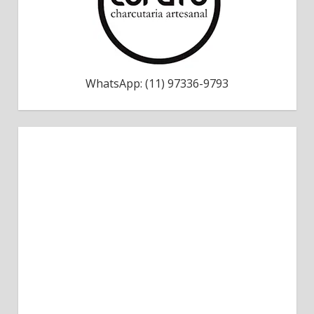
WhatsApp: (11) 97336-9793