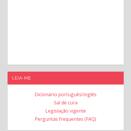
LEIA-ME
Dicionário português/inglês
Sal de cura
Legislação vigente
Perguntas frequentes (FAQ)