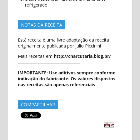
refrigerado.
NOTAS DA RECEITA
Está receita é uma livre adaptação da receita
originalmente publicada por Julio Piccinini
Mais receitas em
http://charcutaria.blog.br/
IMPORTANTE: Use aditivos sempre conforme
indicação do fabricante. Os valores dispostos
nas receitas são apenas referenciais
COMPARTILHAR
Pin It