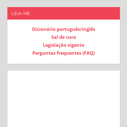
LEIA-ME
Dicionário português/inglês
Sal de cura
Legislação vigente
Perguntas frequentes (FAQ)