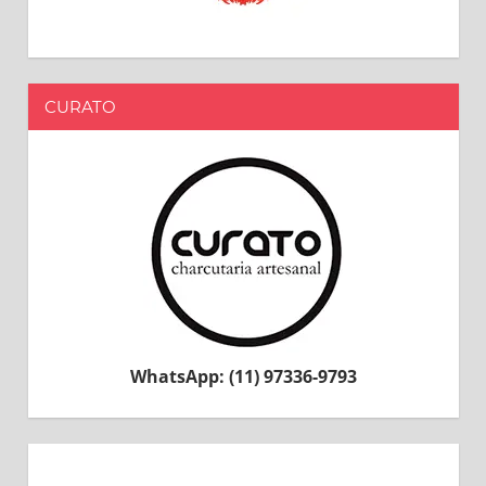
CURATO
WhatsApp: (11) 97336-9793