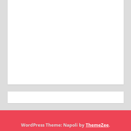
WordPress Theme: Napoli by
ThemeZee
.