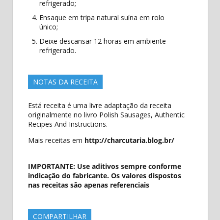
refrigerado;
Ensaque em tripa natural suína em rolo
único;
Deixe descansar 12 horas em ambiente
refrigerado.
NOTAS DA RECEITA
Está receita é uma livre adaptação da receita
originalmente no livro Polish Sausages, Authentic
Recipes And Instructions.
Mais receitas em
http://charcutaria.blog.br/
IMPORTANTE: Use aditivos sempre conforme
indicação do fabricante. Os valores dispostos
nas receitas são apenas referenciais
COMPARTILHAR