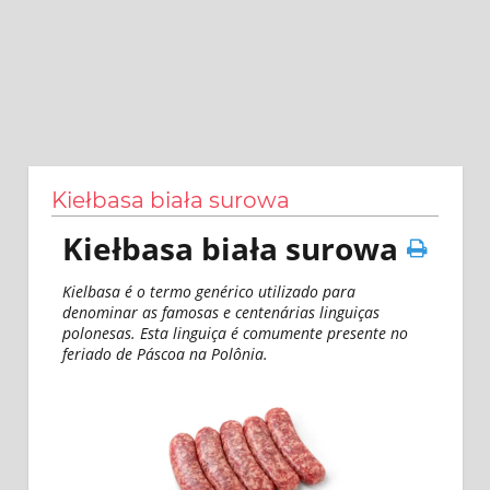
Kiełbasa biała surowa
Kiełbasa biała surowa
Kielbasa é o termo genérico utilizado para
denominar as famosas e centenárias linguiças
polonesas. Esta linguiça é comumente presente no
feriado de Páscoa na Polônia.