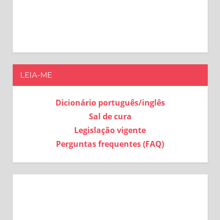
LEIA-ME
Dicionário português/inglês
Sal de cura
Legislação vigente
Perguntas frequentes (FAQ)