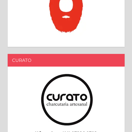
CURATO