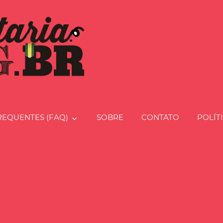
Charcut
REQUENTES (FAQ)
SOBRE
CONTATO
POLÍT