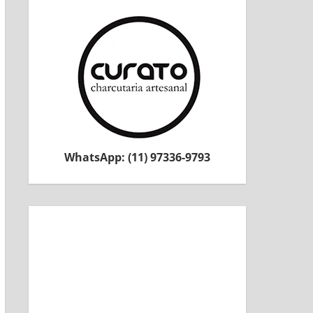
WhatsApp: (11) 97336-9793