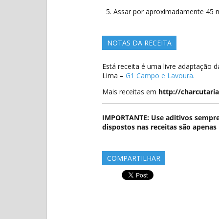
Assar por aproximadamente 45 
NOTAS DA RECEITA
Está receita é uma livre adaptação d
Lima –
G1 Campo e Lavoura.
Mais receitas em
http://charcutaria
IMPORTANTE: Use aditivos sempre 
dispostos nas receitas são apenas 
COMPARTILHAR