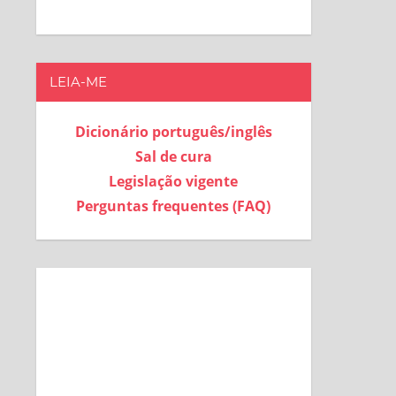
LEIA-ME
Dicionário português/inglês
Sal de cura
Legislação vigente
Perguntas frequentes (FAQ)