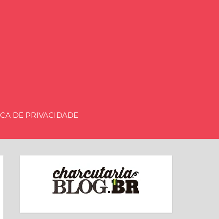
aria.BLOG.BR
ICA DE PRIVACIDADE