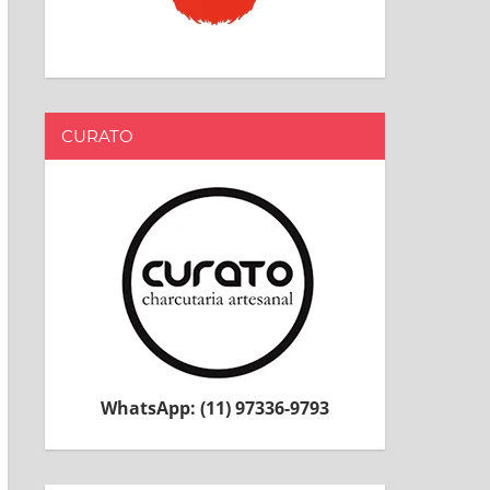
CURATO
WhatsApp: (11) 97336-9793