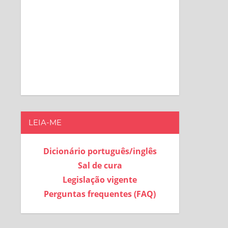
LEIA-ME
Dicionário português/inglês
Sal de cura
Legislação vigente
Perguntas frequentes (FAQ)