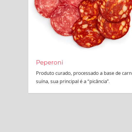
Peperoni
Produto curado, processado a base de carn
suína, sua principal é a “picância”.