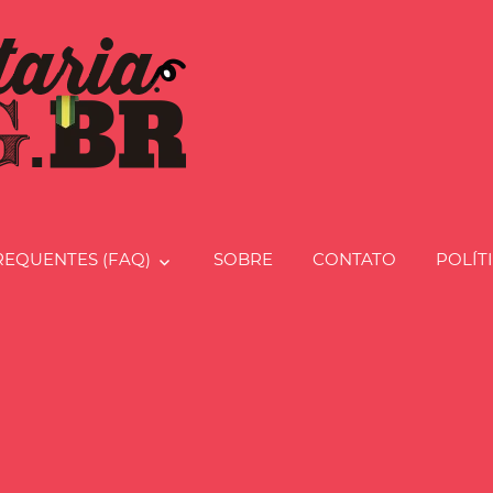
Charcut
REQUENTES (FAQ)
SOBRE
CONTATO
POLÍT