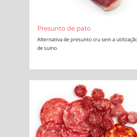
Presunto de pato
Alternativa de presunto cru sem a utilizaçã
de suíno.