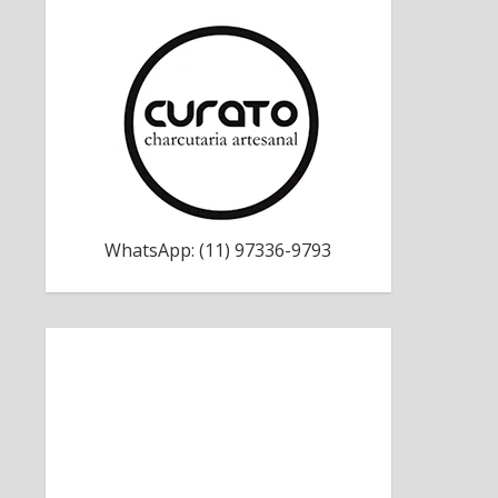
WhatsApp: (11) 97336-9793