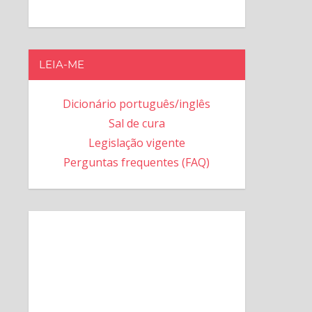
LEIA-ME
Dicionário português/inglês
Sal de cura
Legislação vigente
Perguntas frequentes (FAQ)