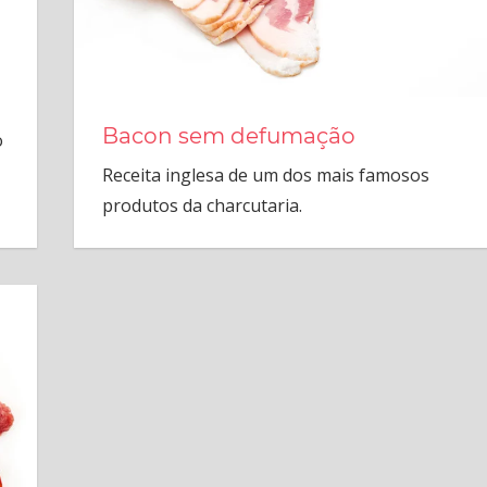
Bacon sem defumação
o
Receita inglesa de um dos mais famosos
produtos da charcutaria.