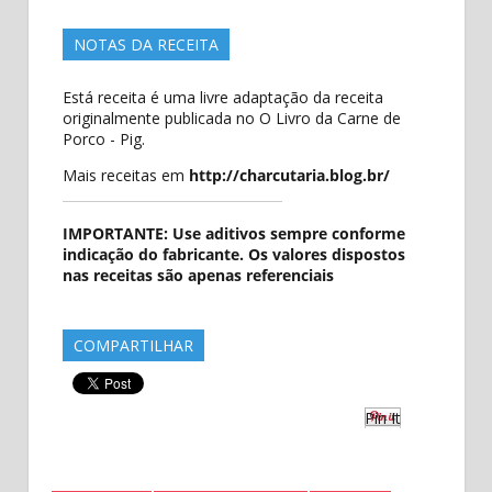
NOTAS DA RECEITA
Está receita é uma livre adaptação da receita
originalmente publicada no O Livro da Carne de
Porco - Pig.
Mais receitas em
http://charcutaria.blog.br/
IMPORTANTE: Use aditivos sempre conforme
indicação do fabricante. Os valores dispostos
nas receitas são apenas referenciais
COMPARTILHAR
Pin It