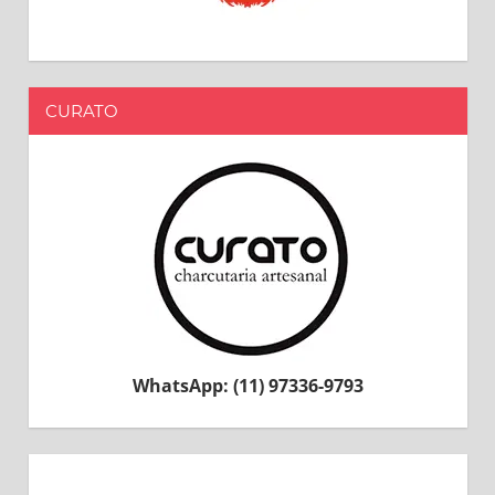
CURATO
WhatsApp: (11) 97336-9793