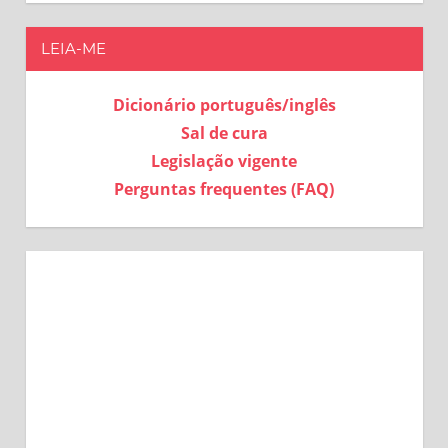
LEIA-ME
Dicionário português/inglês
Sal de cura
Legislação vigente
Perguntas frequentes (FAQ)