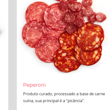
Peperoni
Produto curado, processado a base de carne
suína, sua principal é a “picância”.