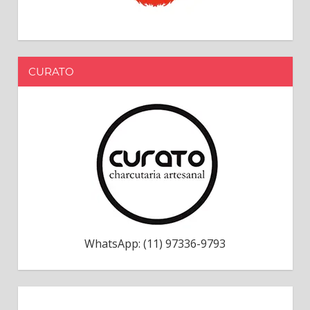
CURATO
WhatsApp: (11) 97336-9793