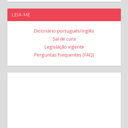
LEIA-ME
Dicionário português/inglês
Sal de cura
Legislação vigente
Perguntas frequentes (FAQ)