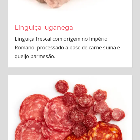
Linguiça luganega
Linguiça frescal com origem no Império
Romano, processado a base de carne suína e
queijo parmesão.