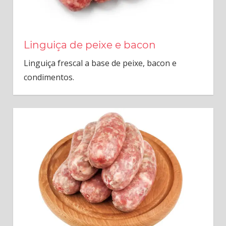
Linguiça de peixe e bacon
Linguiça frescal a base de peixe, bacon e
condimentos.