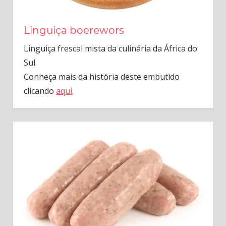
Linguiça boerewors
Linguiça frescal mista da culinária da África do
Sul.
Conheça mais da história deste embutido
clicando
aqui
.