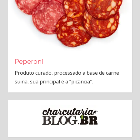
Peperoni
Produto curado, processado a base de carne
suína, sua principal é a “picância”.