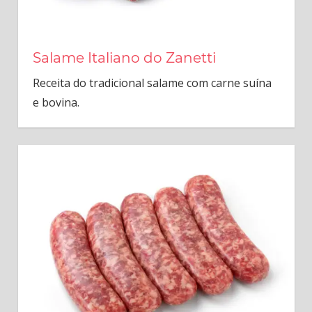
Salame Italiano do Zanetti
Receita do tradicional salame com carne suína
e bovina.