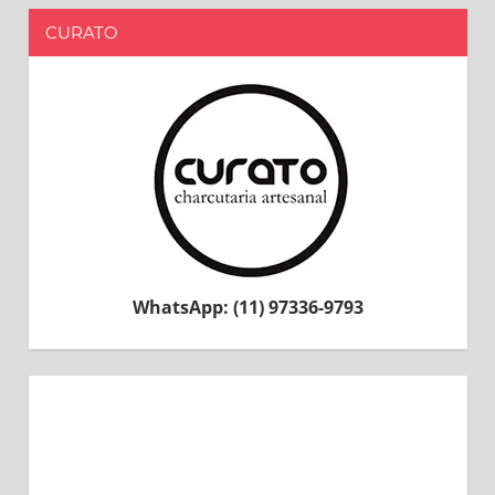
CURATO
WhatsApp: (11) 97336-9793