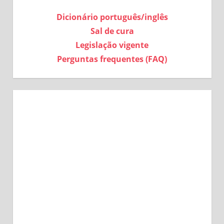
Dicionário português/inglês
Sal de cura
Legislação vigente
Perguntas frequentes (FAQ)