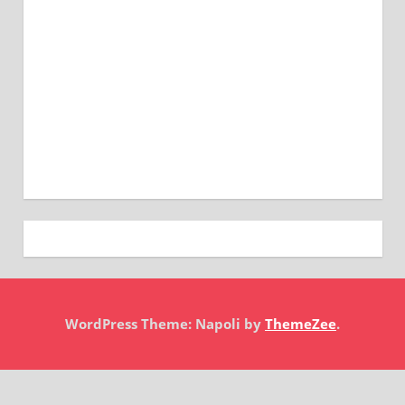
WordPress Theme: Napoli by
ThemeZee
.