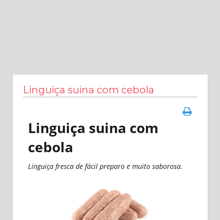
Linguiça suina com cebola
Linguiça suina com
cebola
Linguiça fresca de fácil preparo e muito saborosa.