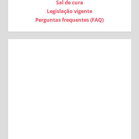
Sal de cura
Legislação vigente
Perguntas frequentes (FAQ)