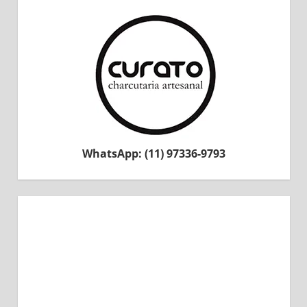
WhatsApp: (11) 97336-9793