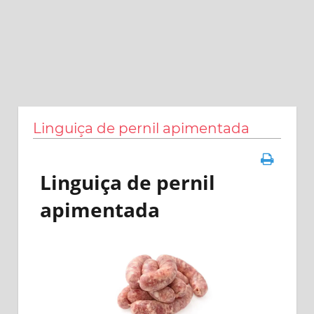
Linguiça de pernil apimentada
Linguiça de pernil
apimentada