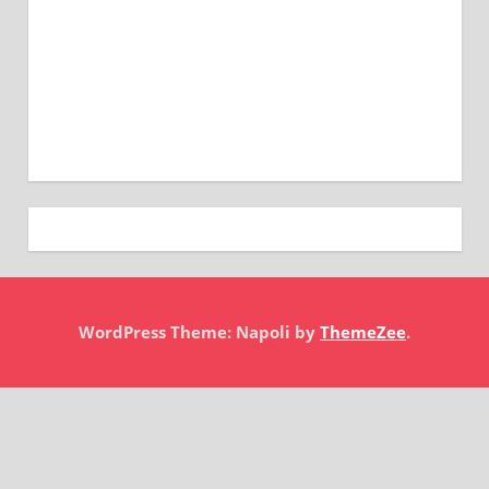
WordPress Theme: Napoli by
ThemeZee
.