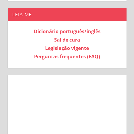
LEIA-ME
Dicionário português/inglês
Sal de cura
Legislação vigente
Perguntas frequentes (FAQ)