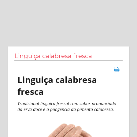
Linguiça calabresa fresca
Linguiça calabresa
fresca
Tradicional linguiça frescal com sabor pronunciado
da erva-doce e a pungência da pimenta calabresa.