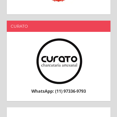
CURATO
WhatsApp: (11) 97336-9793