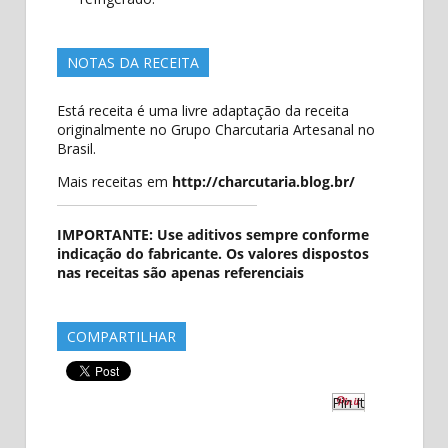
NOTAS DA RECEITA
Está receita é uma livre adaptação da receita
originalmente no Grupo Charcutaria Artesanal no
Brasil.
Mais receitas em
http://charcutaria.blog.br/
IMPORTANTE: Use aditivos sempre conforme
indicação do fabricante. Os valores dispostos
nas receitas são apenas referenciais
COMPARTILHAR
Pin It