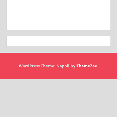
WordPress Theme: Napoli by
ThemeZee
.