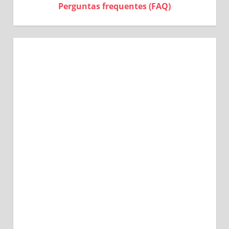
Perguntas frequentes (FAQ)