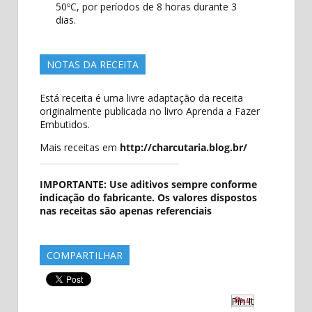
50ºC, por períodos de 8 horas durante 3
dias.
NOTAS DA RECEITA
Está receita é uma livre adaptação da receita
originalmente publicada no livro Aprenda a Fazer
Embutidos.
Mais receitas em
http://charcutaria.blog.br/
IMPORTANTE: Use aditivos sempre conforme
indicação do fabricante. Os valores dispostos
nas receitas são apenas referenciais
COMPARTILHAR
Pin It