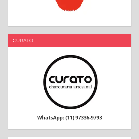
CURATO
WhatsApp: (11) 97336-9793