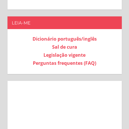
LEIA-ME
Dicionário português/inglês
Sal de cura
Legislação vigente
Perguntas frequentes (FAQ)