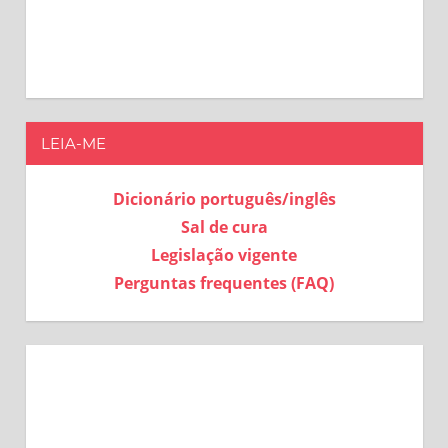
LEIA-ME
Dicionário português/inglês
Sal de cura
Legislação vigente
Perguntas frequentes (FAQ)