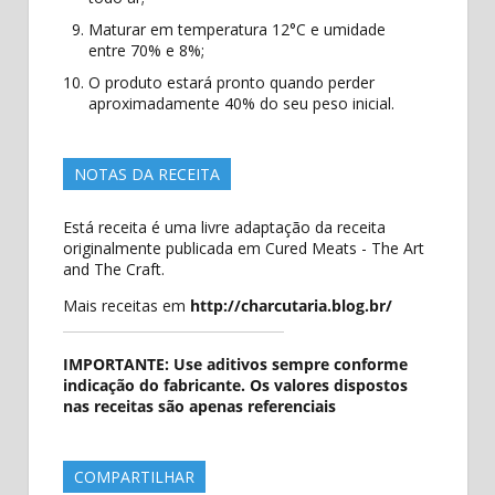
Maturar em temperatura 12°C e umidade
entre 70% e 8%;
O produto estará pronto quando perder
aproximadamente 40% do seu peso inicial.
NOTAS DA RECEITA
Está receita é uma livre adaptação da receita
originalmente publicada em Cured Meats - The Art
and The Craft.
Mais receitas em
http://charcutaria.blog.br/
IMPORTANTE: Use aditivos sempre conforme
indicação do fabricante. Os valores dispostos
nas receitas são apenas referenciais
COMPARTILHAR