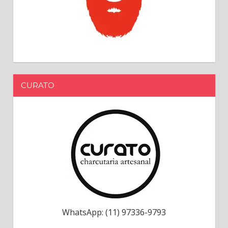
CURATO
WhatsApp: (11) 97336-9793