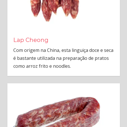
Lap Cheong
Com origem na China, esta linguiça doce e seca
é bastante utilizada na preparação de pratos
como arroz frito e noodles.