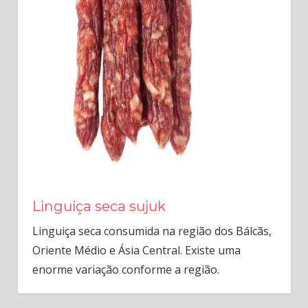
Linguiça seca sujuk
Linguiça seca consumida na região dos Bálcãs,
Oriente Médio e Ásia Central. Existe uma
enorme variação conforme a região.