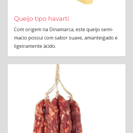
Queijo tipo havarti
Com origem na Dinamarca, este queijo semi-
macio possui com sabor suave, amanteigado e
ligeiramente ácido.