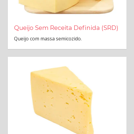
Queijo Sem Receita Definida (SRD)
Queijo com massa semicozido.