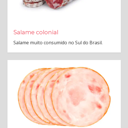
Salame colonial
Salame muito consumido no Sul do Brasil.