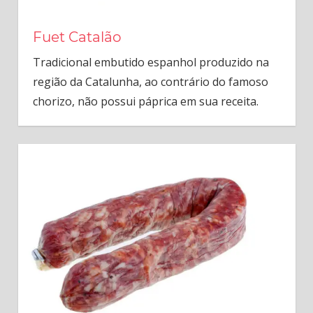
Fuet Catalão
Tradicional embutido espanhol produzido na
região da Catalunha, ao contrário do famoso
chorizo, não possui páprica em sua receita.