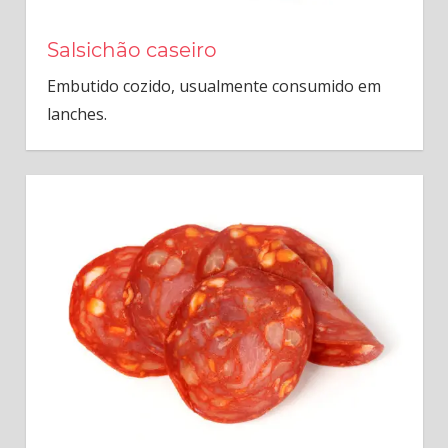
Salsichão caseiro
Embutido cozido, usualmente consumido em
lanches.