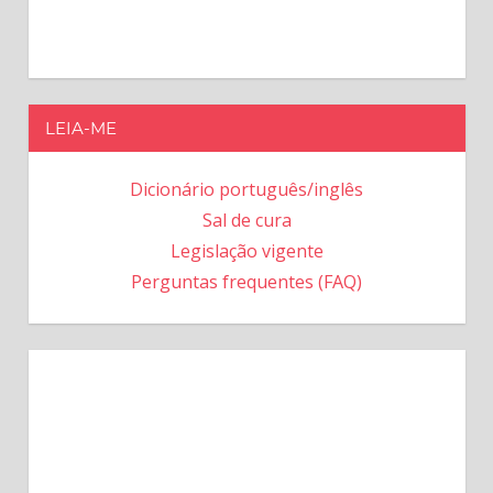
LEIA-ME
Dicionário português/inglês
Sal de cura
Legislação vigente
Perguntas frequentes (FAQ)