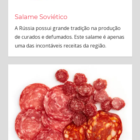
Salame Soviético
A Rússia possui grande tradição na produção
de curados e defumados. Este salame é apenas
uma das incontáveis receitas da região.