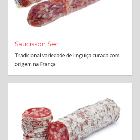
Saucisson Sec
Tradicional variedade de linguiça curada com
origem na França.