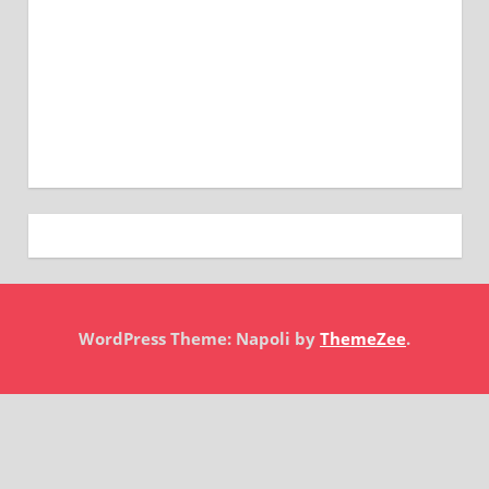
WordPress Theme: Napoli by
ThemeZee
.