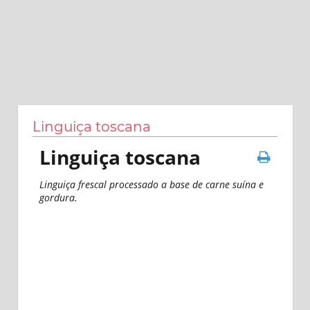
Linguiça toscana
Linguiça toscana
Linguiça frescal processado a base de carne suína e
gordura.