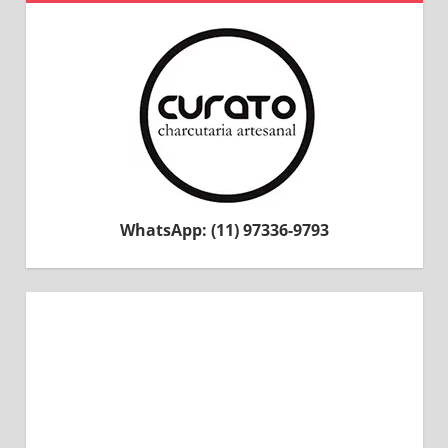
WhatsApp: (11) 97336-9793