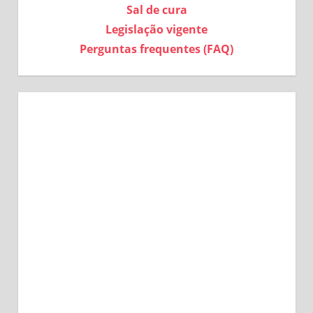
Sal de cura
Legislação vigente
Perguntas frequentes (FAQ)