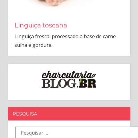
Linguiça toscana
Linguiça frescal processado a base de carne
suína e gordura.
PESQUISA
Pesquisar