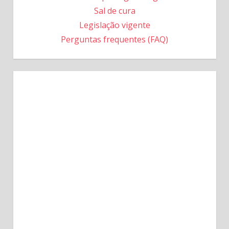
Sal de cura
Legislação vigente
Perguntas frequentes (FAQ)