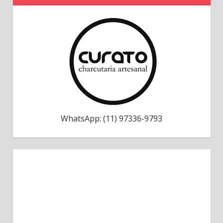
WhatsApp: (11) 97336-9793