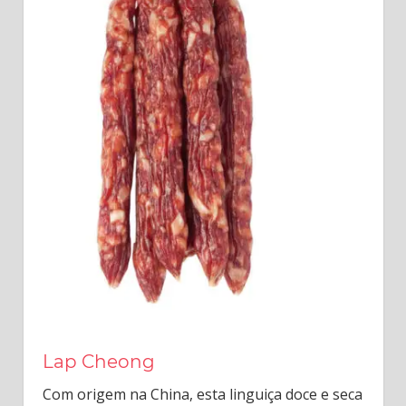
Lap Cheong
Com origem na China, esta linguiça doce e seca