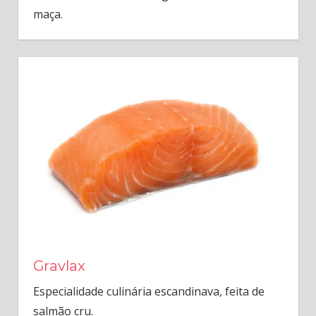
maça.
Gravlax
Especialidade culinária escandinava, feita de
salmão cru.