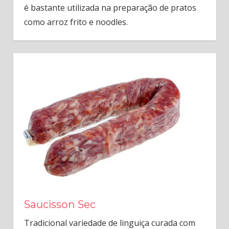
é bastante utilizada na preparação de pratos
como arroz frito e noodles.
Saucisson Sec
Tradicional variedade de linguiça curada com