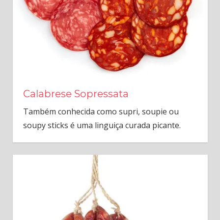
Calabrese Sopressata
Também conhecida como supri, soupie ou
soupy sticks é uma linguiça curada picante.