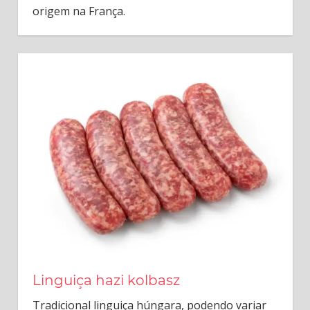
origem na França.
Linguiça hazi kolbasz
Tradicional linguiça húngara, podendo variar