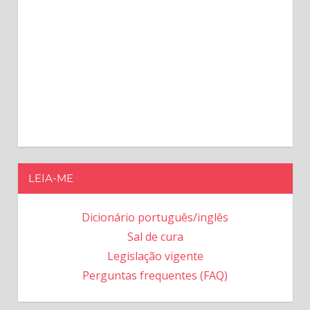
LEIA-ME
Dicionário português/inglês
Sal de cura
Legislação vigente
Perguntas frequentes (FAQ)