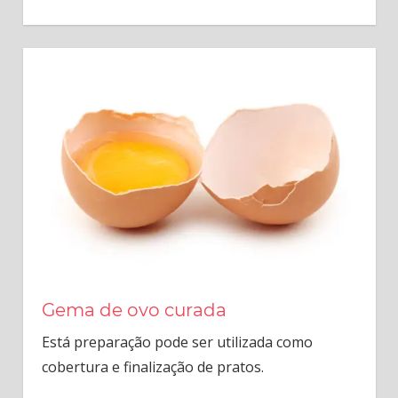
Gema de ovo curada
Está preparação pode ser utilizada como
cobertura e finalização de pratos.