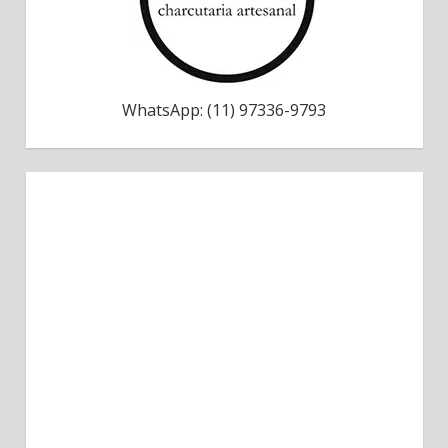
WhatsApp: (11) 97336-9793