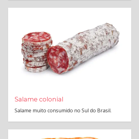
Salame colonial
Salame muito consumido no Sul do Brasil.