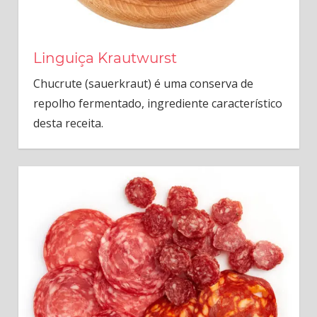
Linguiça Krautwurst
Chucrute (sauerkraut) é uma conserva de
repolho fermentado, ingrediente característico
desta receita.