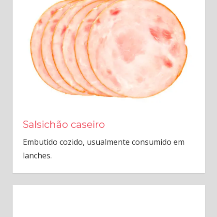
Salsichão caseiro
Embutido cozido, usualmente consumido em
lanches.