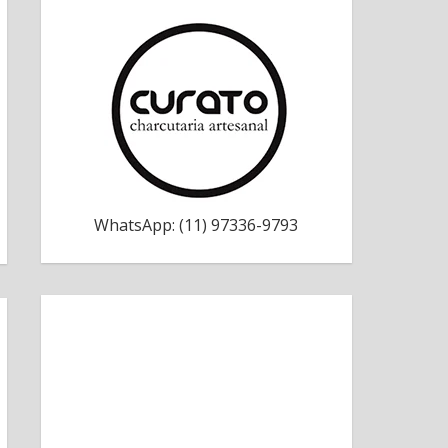
WhatsApp: (11) 97336-9793