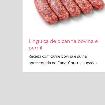
Linguiça de picanha bovina e
pernil
Receita com carne bovina e suína
apresentada no Canal Churrasqueadas