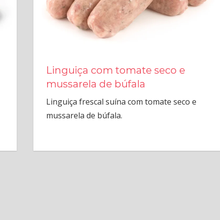
Linguiça com tomate seco e
mussarela de búfala
Linguiça frescal suína com tomate seco e
mussarela de búfala.