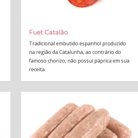
Fuet Catalão
Tradicional embutido espanhol produzido
na região da Catalunha, ao contrário do
famoso chorizo, não possui páprica em sua
receita.