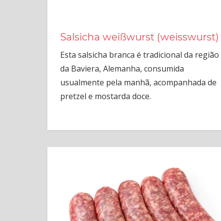
Salsicha weißwurst (weisswurst)
Esta salsicha branca é tradicional da região
da Baviera, Alemanha, consumida
usualmente pela manhã, acompanhada de
pretzel e mostarda doce.