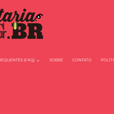
Charcut
REQUENTES (FAQ)
SOBRE
CONTATO
POLÍT