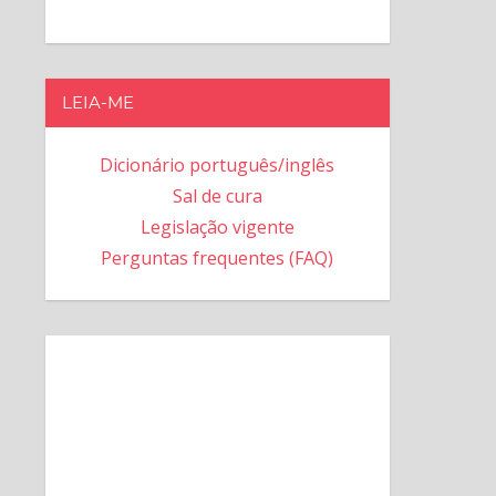
LEIA-ME
Dicionário português/inglês
Sal de cura
Legislação vigente
Perguntas frequentes (FAQ)