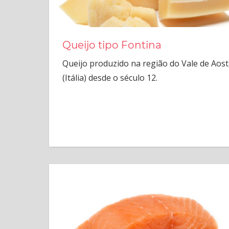
Queijo tipo Fontina
Queijo produzido na região do Vale de Aost
(Itália) desde o século 12.