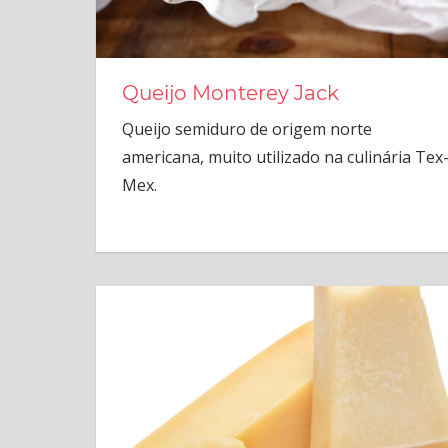
Queijo Monterey Jack
Queijo semiduro de origem norte
americana, muito utilizado na culinária Tex
Mex.