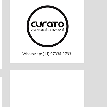
WhatsApp: (11) 97336-9793