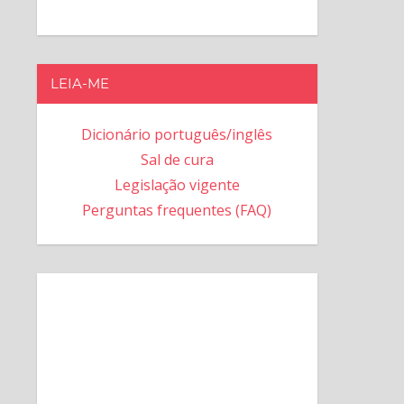
LEIA-ME
Dicionário português/inglês
Sal de cura
Legislação vigente
Perguntas frequentes (FAQ)