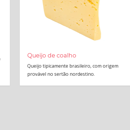
Queijo de coalho
e
Queijo tipicamente brasileiro, com origem
provável no sertão nordestino.