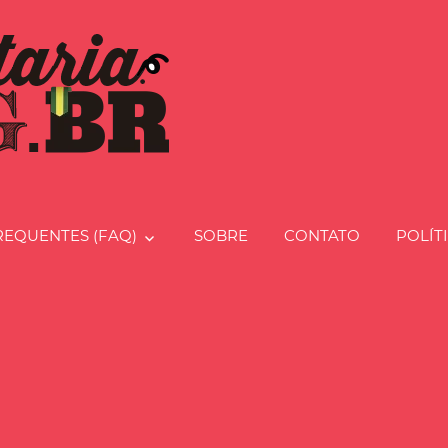
Charcut
REQUENTES (FAQ)
SOBRE
CONTATO
POLÍT