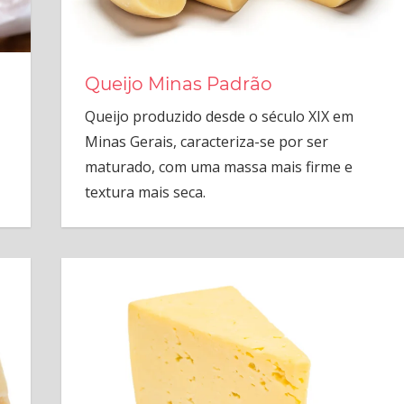
Queijo Minas Padrão
Queijo produzido desde o século XIX em
-
Minas Gerais, caracteriza-se por ser
maturado, com uma massa mais firme e
textura mais seca.