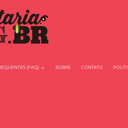
Charcut
REQUENTES (FAQ)
SOBRE
CONTATO
POLÍT