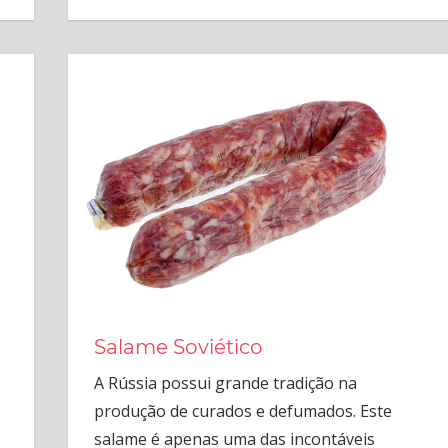
Salame Soviético
A Rússia possui grande tradição na
produção de curados e defumados. Este
salame é apenas uma das incontáveis