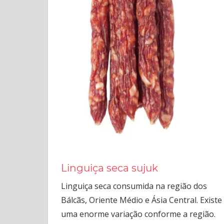
Linguiça seca sujuk
Linguiça seca consumida na região dos
Bálcãs, Oriente Médio e Ásia Central. Existe
uma enorme variação conforme a região.