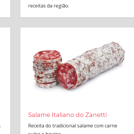
receitas da região.
Salame Italiano do Zanetti
.
Receita do tradicional salame com carne