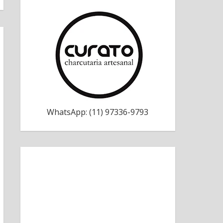
WhatsApp: (11) 97336-9793