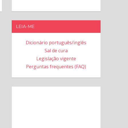
LEIA-ME
Dicionário português/inglês
Sal de cura
Legislação vigente
Perguntas frequentes (FAQ)