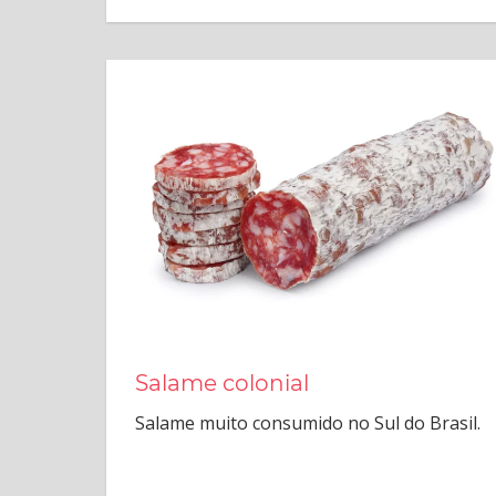
Salame colonial
Salame muito consumido no Sul do Brasil.