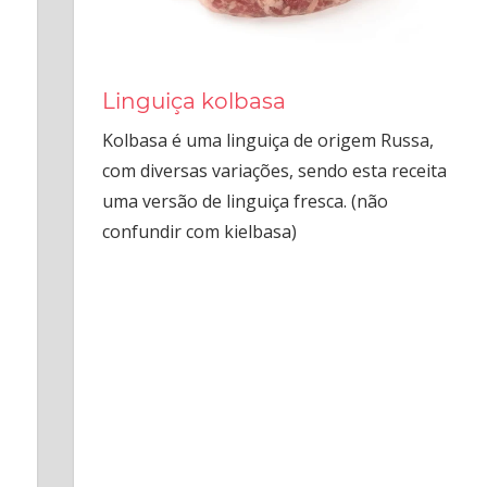
Linguiça kolbasa
Kolbasa é uma linguiça de origem Russa,
com diversas variações, sendo esta receita
uma versão de linguiça fresca. (não
confundir com kielbasa)