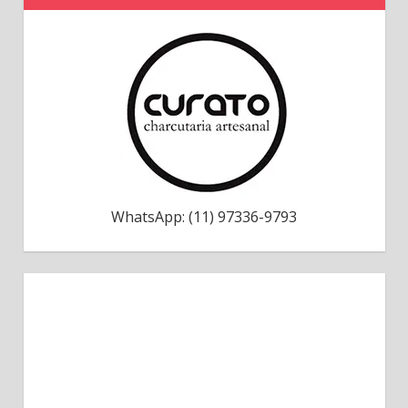
WhatsApp: (11) 97336-9793