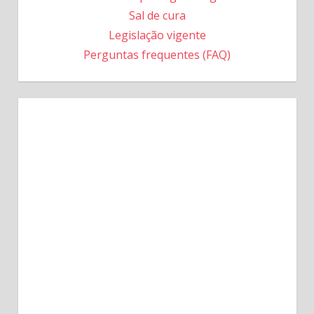
Sal de cura
Legislação vigente
Perguntas frequentes (FAQ)