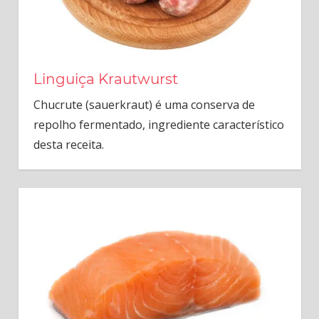
Linguiça Krautwurst
Chucrute (sauerkraut) é uma conserva de
repolho fermentado, ingrediente característico
desta receita.