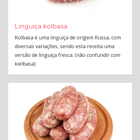
Linguiça kolbasa
Kolbasa é uma linguiça de origem Russa, com
diversas variações, sendo esta receita uma
versão de linguiça fresca. (não confundir com
kielbasa)