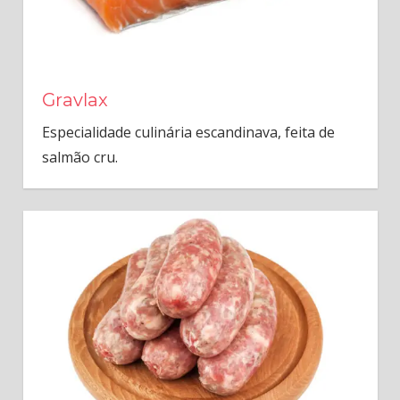
Gravlax
Especialidade culinária escandinava, feita de
salmão cru.