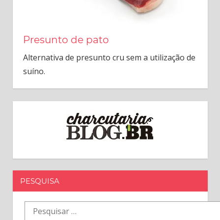
Presunto de pato
Alternativa de presunto cru sem a utilização de
suíno.
PESQUISA
Pesquisar