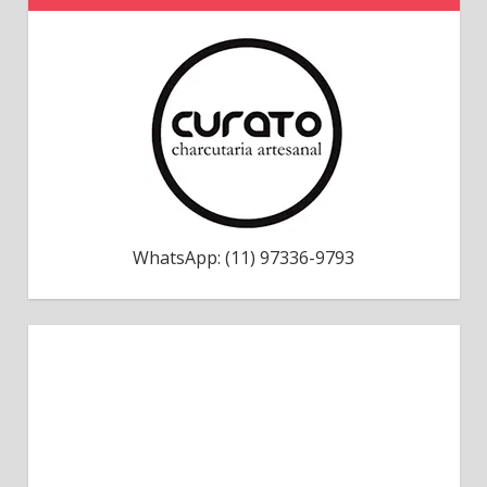
WhatsApp: (11) 97336-9793