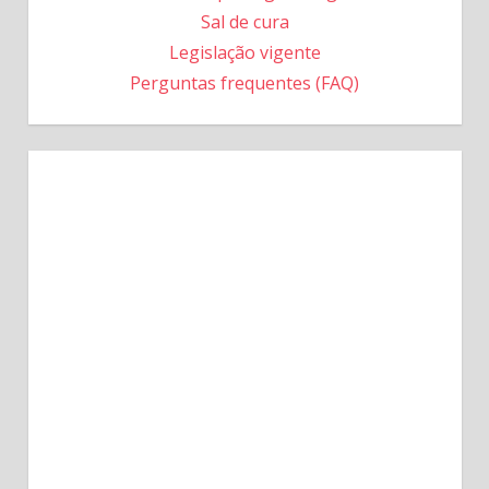
Sal de cura
Legislação vigente
Perguntas frequentes (FAQ)