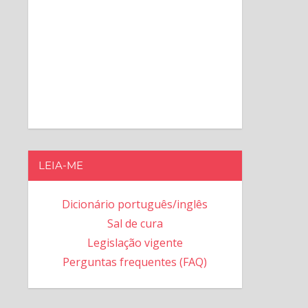
LEIA-ME
Dicionário português/inglês
Sal de cura
Legislação vigente
Perguntas frequentes (FAQ)