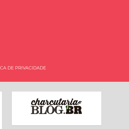
aria.BLOG.BR
ICA DE PRIVACIDADE