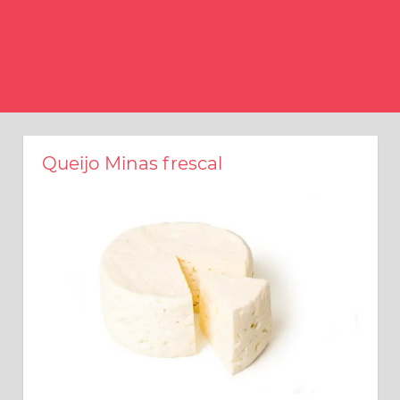
Queijo Minas frescal