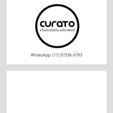
WhatsApp: (11) 97336-9793