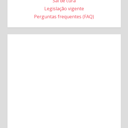
Sal de cura
Legislação vigente
Perguntas frequentes (FAQ)