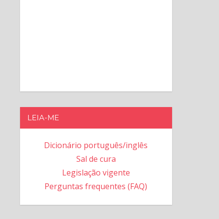
LEIA-ME
Dicionário português/inglês
Sal de cura
Legislação vigente
Perguntas frequentes (FAQ)