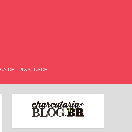
aria.BLOG.BR
ICA DE PRIVACIDADE