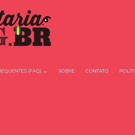
Charcut
REQUENTES (FAQ)
SOBRE
CONTATO
POLÍT