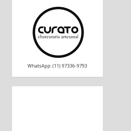
WhatsApp: (11) 97336-9793