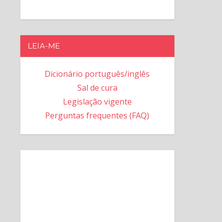
LEIA-ME
Dicionário português/inglês
Sal de cura
Legislação vigente
Perguntas frequentes (FAQ)