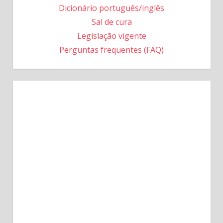
Dicionário português/inglês
Sal de cura
Legislação vigente
Perguntas frequentes (FAQ)