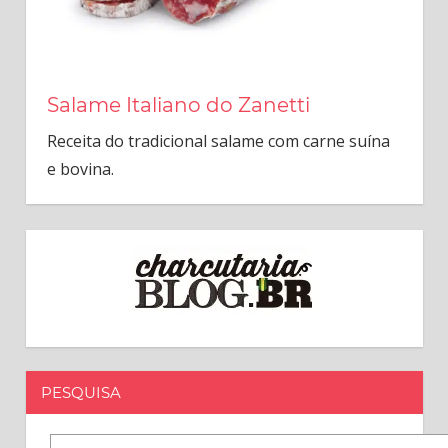
Salame Italiano do Zanetti
Receita do tradicional salame com carne suína
e bovina.
PESQUISA
Pesquisar