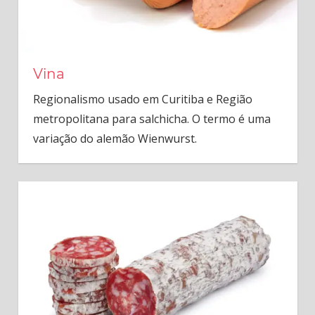
Vina
Regionalismo usado em Curitiba e Região
metropolitana para salchicha. O termo é uma
variação do alemão Wienwurst.