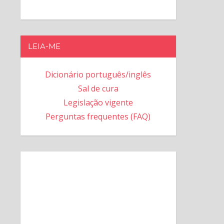
LEIA-ME
Dicionário português/inglês
Sal de cura
Legislação vigente
Perguntas frequentes (FAQ)