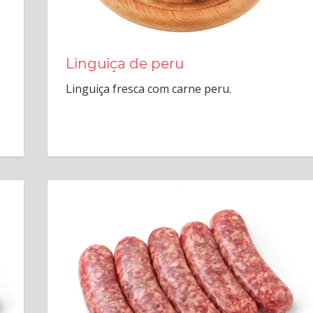
Linguiça de peru
Linguiça fresca com carne peru.