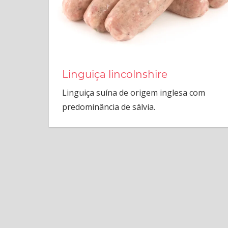
Linguiça lincolnshire
Linguiça suína de origem inglesa com
predominância de sálvia.