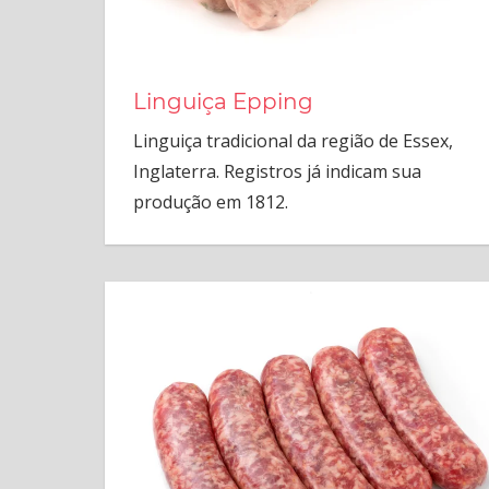
Linguiça Epping
Linguiça tradicional da região de Essex,
Inglaterra. Registros já indicam sua
produção em 1812.