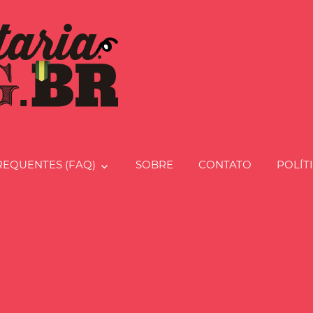
Charcut
REQUENTES (FAQ)
SOBRE
CONTATO
POLÍT