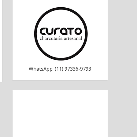
WhatsApp: (11) 97336-9793