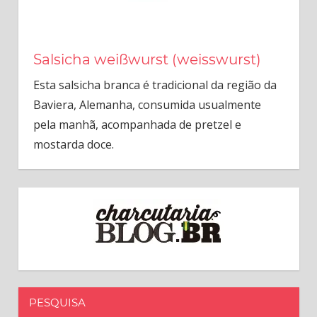
Salsicha weißwurst (weisswurst)
Esta salsicha branca é tradicional da região da
Baviera, Alemanha, consumida usualmente
pela manhã, acompanhada de pretzel e
mostarda doce.
PESQUISA