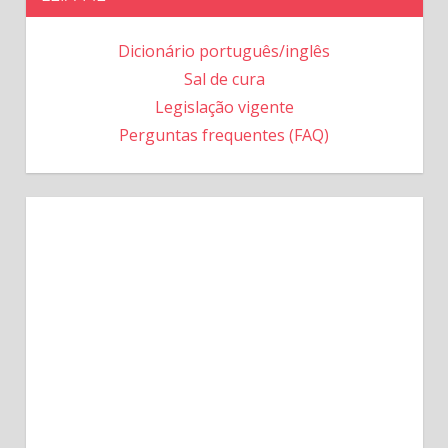
Dicionário português/inglês
Sal de cura
Legislação vigente
Perguntas frequentes (FAQ)