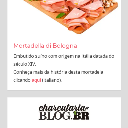
Mortadella di Bologna
Embutido suíno com origem na Itália datada do
século XIV.
Conheça mais da história desta mortadela
clicando
aqui
(italiano).