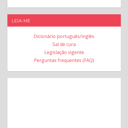
LEIA-ME
Dicionário português/inglês
Sal de cura
Legislação vigente
Perguntas frequentes (FAQ)