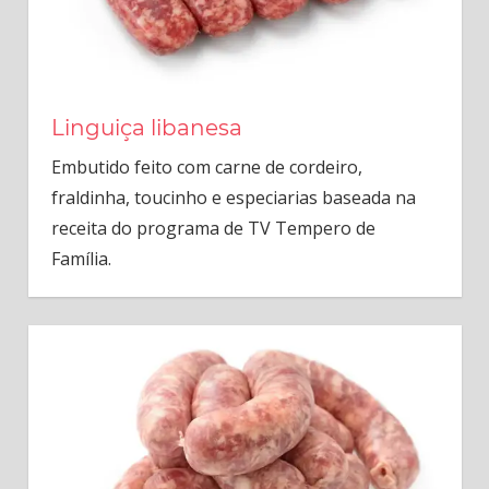
Linguiça libanesa
Embutido feito com carne de cordeiro,
fraldinha, toucinho e especiarias baseada na
receita do programa de TV Tempero de
Família.