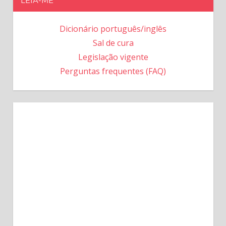
LEIA-ME
Dicionário português/inglês
Sal de cura
Legislação vigente
Perguntas frequentes (FAQ)