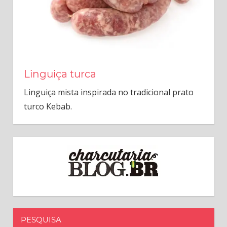
Linguiça turca
Linguiça mista inspirada no tradicional prato
turco Kebab.
PESQUISA