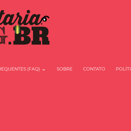
Charcut
REQUENTES (FAQ)
SOBRE
CONTATO
POLÍT