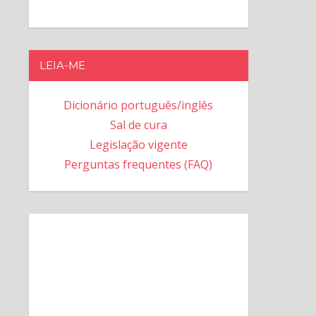
LEIA-ME
Dicionário português/inglês
Sal de cura
Legislação vigente
Perguntas frequentes (FAQ)