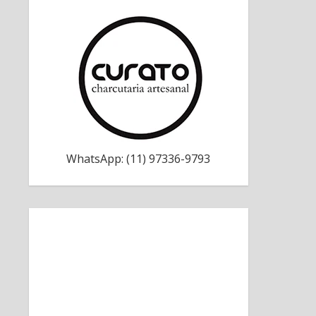
WhatsApp: (11) 97336-9793