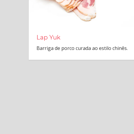
Lap Yuk
Barriga de porco curada ao estilo chinês.