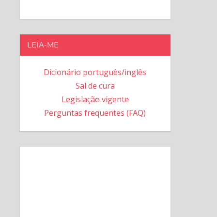
LEIA-ME
Dicionário português/inglês
Sal de cura
Legislação vigente
Perguntas frequentes (FAQ)