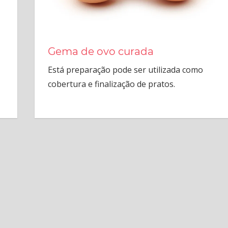
Gema de ovo curada
Está preparação pode ser utilizada como
cobertura e finalização de pratos.