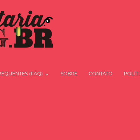
Charcut
REQUENTES (FAQ)
SOBRE
CONTATO
POLÍT