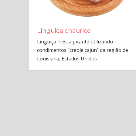
Linguiça chaurice
Linguiça fresca picante utilizando
condimentos “creole cajun” da região de
Louisiana, Estados Unidos.