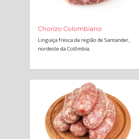
Chorizo Colombiano
Linguiça fresca da região de Santander,
nordeste da Colômbia.