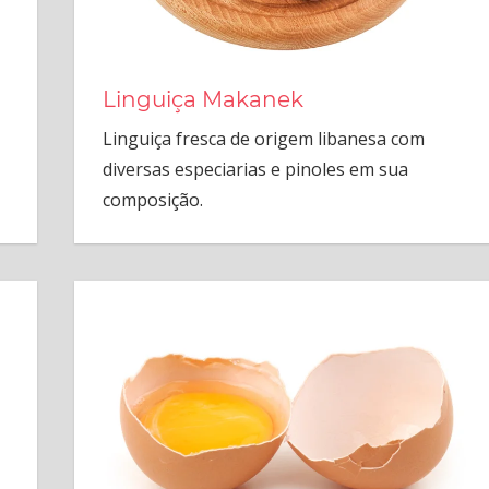
Linguiça Makanek
Linguiça fresca de origem libanesa com
diversas especiarias e pinoles em sua
composição.