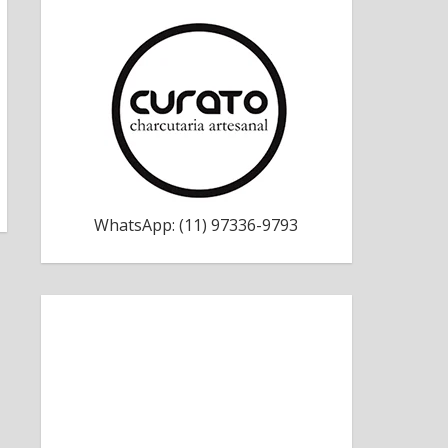
WhatsApp: (11) 97336-9793