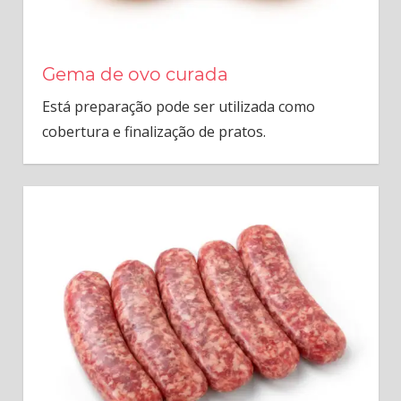
Gema de ovo curada
Está preparação pode ser utilizada como
cobertura e finalização de pratos.