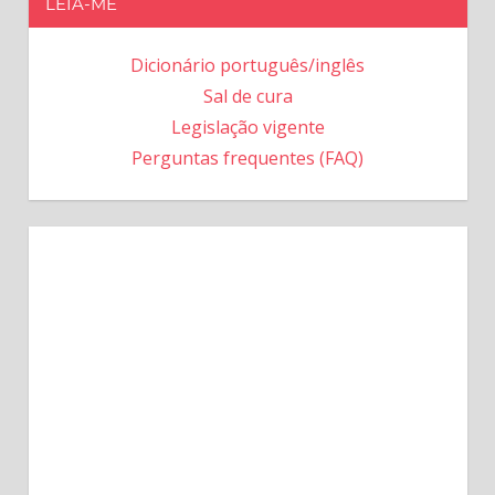
LEIA-ME
Dicionário português/inglês
Sal de cura
Legislação vigente
Perguntas frequentes (FAQ)