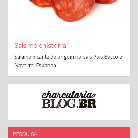
Salame chistorra
Salame picante de origem no pais País Basco e
Navarra, Espanha.
PESQUISA