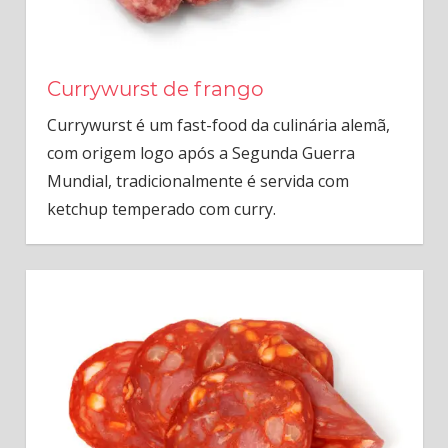
Currywurst de frango
Currywurst é um fast-food da culinária alemã,
com origem logo após a Segunda Guerra
Mundial, tradicionalmente é servida com
ketchup temperado com curry.