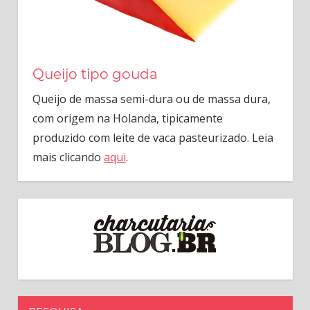
Queijo tipo gouda
Queijo de massa semi-dura ou de massa dura,
com origem na Holanda, tipicamente
produzido com leite de vaca pasteurizado. Leia
mais clicando
aqui
.