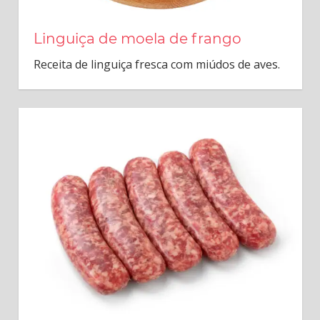
Linguiça de moela de frango
Receita de linguiça fresca com miúdos de aves.