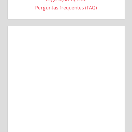
Perguntas frequentes (FAQ)