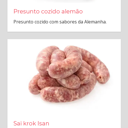
Presunto cozido alemão
Presunto cozido com sabores da Alemanha.
Sai krok Isan